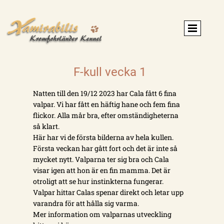
F-kull vecka 1
Natten till den 19/12 2023 har Cala fått 6 fina
valpar. Vi har fått en häftig hane och fem fina
flickor. Alla mår bra, efter omständigheterna
så klart.
Här har vi de första bilderna av hela kullen.
Första veckan har gått fort och det är inte så
mycket nytt. Valparna ter sig bra och Cala
visar igen att hon är en fin mamma. Det är
otroligt att se hur instinkterna fungerar.
Valpar hittar Calas spenar direkt och letar upp
varandra för att hålla sig varma.
Mer information om valparnas utveckling